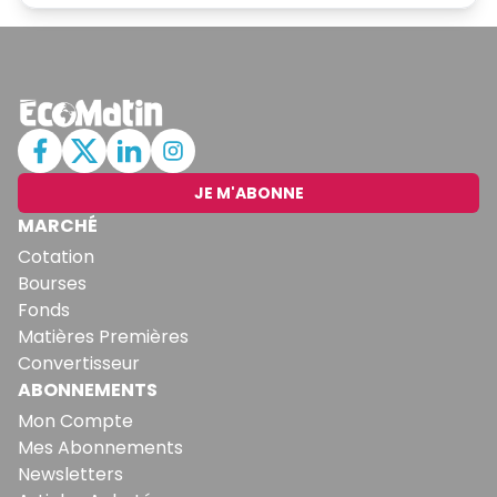
JE M'ABONNE
MARCHÉ
Cotation
Bourses
Fonds
Matières Premières
Convertisseur
ABONNEMENTS
Mon Compte
Mes Abonnements
Newsletters