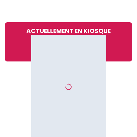
ACTUELLEMENT EN KIOSQUE