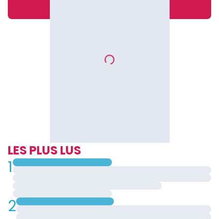
LES PLUS LUS
1
2