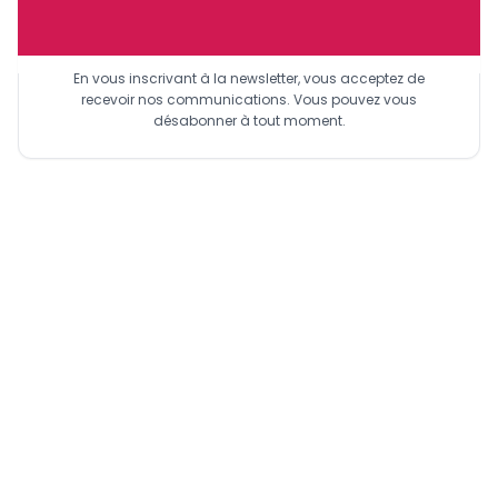
Sinscrire a la newsletter
En vous inscrivant à la newsletter, vous acceptez de
recevoir nos communications. Vous pouvez vous
désabonner à tout moment.