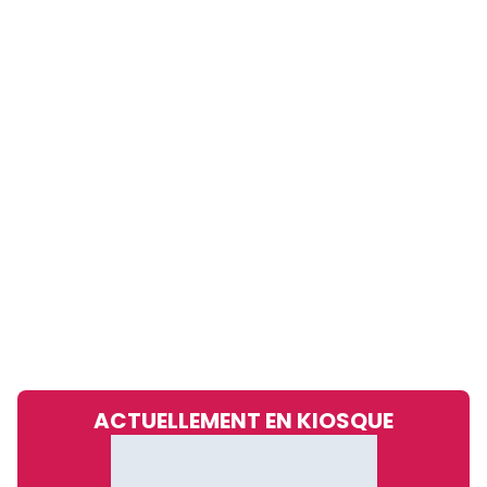
ACTUELLEMENT EN KIOSQUE