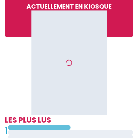
ACTUELLEMENT EN KIOSQUE
LES PLUS LUS
1