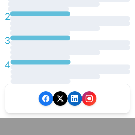
2
3
4