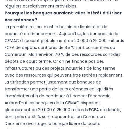
réguliers et relativement prévisibles.
Pourquoi les banques auraient-elles intérêt à titriser
ces créances ?
La première raison, c’est le besoin de liquidité et de
capacité de financement. Aujourd’hui, les banques de la
CEMAC disposent globalement de 20 000 à 25 000 milliards
FCFA de dépôts, dont près de 45 % sont concentrés au
Cameroun. Mais environ 70 % de ces ressources sont des
dépôts de court terme. Or on ne finance pas des
infrastructures ou des projets industriels de long terme
avec des ressources qui peuvent être retirées rapidement.
La titrisation permet justement aux banques de
transformer une partie de leurs créances en liquidités
immédiates afin de continuer à financer l’économie.
Aujourd’hui, les banques de la CEMAC disposent
globalement de 20 000 à 25 000 milliards FCFA de dépôts,
dont près de 45 % sont concentrés au Cameroun.
Deuxième avantage, la banque libère du capital