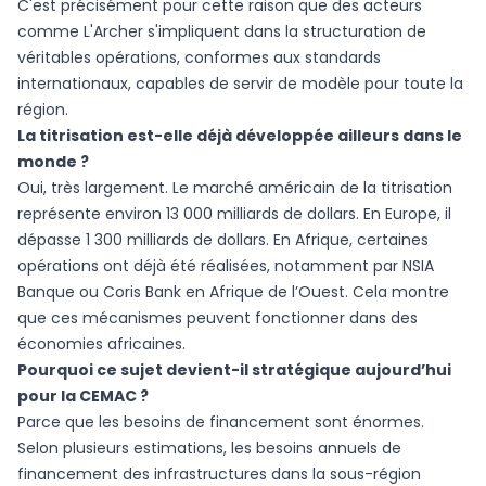
C'est précisément pour cette raison que des acteurs
comme L'Archer s'impliquent dans la structuration de
véritables opérations, conformes aux standards
internationaux, capables de servir de modèle pour toute la
région.
La titrisation est-elle déjà développée ailleurs dans le
monde ?
Oui, très largement. Le marché américain de la titrisation
représente environ 13 000 milliards de dollars. En Europe, il
dépasse 1 300 milliards de dollars. En Afrique, certaines
opérations ont déjà été réalisées, notamment par NSIA
Banque ou Coris Bank en Afrique de l’Ouest. Cela montre
que ces mécanismes peuvent fonctionner dans des
économies africaines.
Pourquoi ce sujet devient-il stratégique aujourd’hui
pour la CEMAC ?
Parce que les besoins de financement sont énormes.
Selon plusieurs estimations, les besoins annuels de
financement des infrastructures dans la sous-région