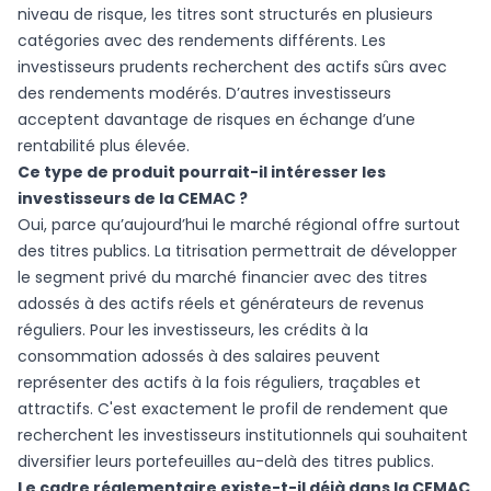
niveau de risque, les titres sont structurés en plusieurs
catégories avec des rendements différents. Les
investisseurs prudents recherchent des actifs sûrs avec
des rendements modérés. D’autres investisseurs
acceptent davantage de risques en échange d’une
rentabilité plus élevée.
Ce type de produit pourrait-il intéresser les
investisseurs de la CEMAC ?
Oui, parce qu’aujourd’hui le marché régional offre surtout
des titres publics. La titrisation permettrait de développer
le segment privé du marché financier avec des titres
adossés à des actifs réels et générateurs de revenus
réguliers. Pour les investisseurs, les crédits à la
consommation adossés à des salaires peuvent
représenter des actifs à la fois réguliers, traçables et
attractifs. C'est exactement le profil de rendement que
recherchent les investisseurs institutionnels qui souhaitent
diversifier leurs portefeuilles au-delà des titres publics.
Le cadre réglementaire existe-t-il déjà dans la CEMAC