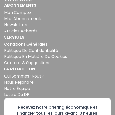
ABONNEMENTS
Mon Compte
Mes Abonnements
Newsletters
Articles Achetés
SERVICES
Conditions Générales
Politique De Confidentialité
Politique En Matière De Cookies
Contact & Suggestions
LA RÉDACTION
Qui Sommes-Nous?
Nous Rejoindre
Notre Équipe
Lettre Du DP
Recevez notre briefing économique et
financier tous les jours avant 10 heures.