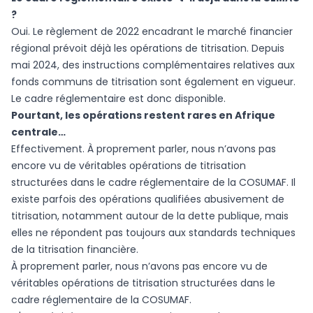
?
Oui. Le règlement de 2022 encadrant le marché financier
régional prévoit déjà les opérations de titrisation. Depuis
mai 2024, des instructions complémentaires relatives aux
fonds communs de titrisation sont également en vigueur.
Le cadre réglementaire est donc disponible.
Pourtant, les opérations restent rares en Afrique
centrale…
Effectivement. À proprement parler, nous n’avons pas
encore vu de véritables opérations de titrisation
structurées dans le cadre réglementaire de la COSUMAF. Il
existe parfois des opérations qualifiées abusivement de
titrisation, notamment autour de la dette publique, mais
elles ne répondent pas toujours aux standards techniques
de la titrisation financière.
À proprement parler, nous n’avons pas encore vu de
véritables opérations de titrisation structurées dans le
cadre réglementaire de la COSUMAF.