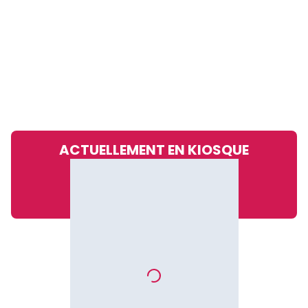
ACTUELLEMENT EN KIOSQUE