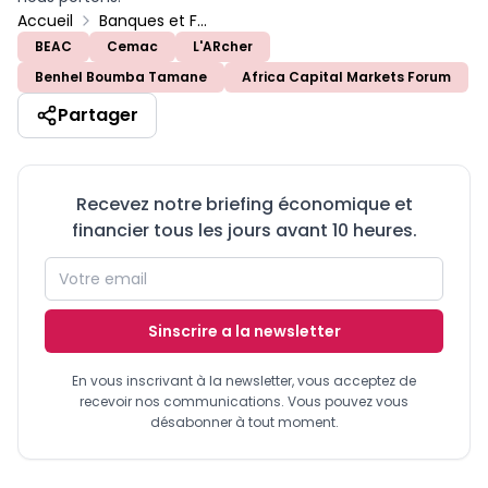
Accueil
Banques et Finance
BEAC
Cemac
L'ARcher
Benhel Boumba Tamane
Africa Capital Markets Forum
Partager
Recevez notre briefing économique et
financier tous les jours avant 10 heures.
Sinscrire a la newsletter
En vous inscrivant à la newsletter, vous acceptez de
recevoir nos communications. Vous pouvez vous
désabonner à tout moment.