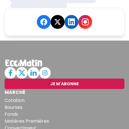
JE M'ABONNE
MARCHÉ
Cotation
Bourses
Fonds
Matières Premières
Convertisseur