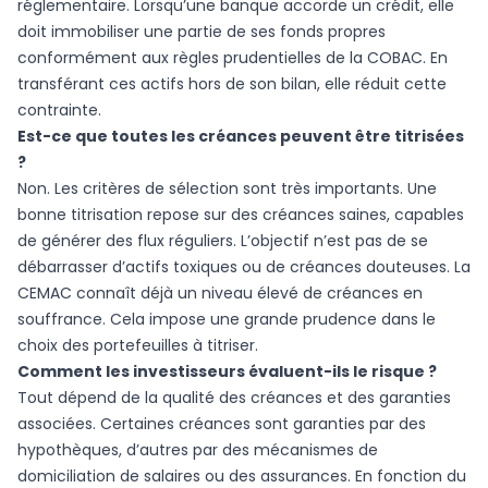
réglementaire. Lorsqu’une banque accorde un crédit, elle
doit immobiliser une partie de ses fonds propres
conformément aux règles prudentielles de la COBAC. En
transférant ces actifs hors de son bilan, elle réduit cette
contrainte.
Est-ce que toutes les créances peuvent être titrisées
?
Non. Les critères de sélection sont très importants. Une
bonne titrisation repose sur des créances saines, capables
de générer des flux réguliers. L’objectif n’est pas de se
débarrasser d’actifs toxiques ou de créances douteuses. La
CEMAC connaît déjà un niveau élevé de créances en
souffrance. Cela impose une grande prudence dans le
choix des portefeuilles à titriser.
Comment les investisseurs évaluent-ils le risque ?
Tout dépend de la qualité des créances et des garanties
associées. Certaines créances sont garanties par des
hypothèques, d’autres par des mécanismes de
domiciliation de salaires ou des assurances. En fonction du