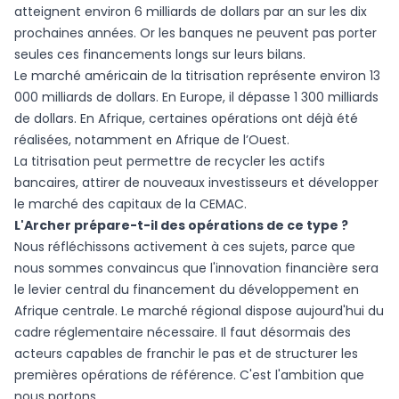
atteignent environ 6 milliards de dollars par an sur les dix
prochaines années. Or les banques ne peuvent pas porter
seules ces financements longs sur leurs bilans.
Le marché américain de la titrisation représente environ 13
000 milliards de dollars. En Europe, il dépasse 1 300 milliards
de dollars. En Afrique, certaines opérations ont déjà été
réalisées, notamment en Afrique de l’Ouest.
La titrisation peut permettre de recycler les actifs
bancaires, attirer de nouveaux investisseurs et développer
le marché des capitaux de la CEMAC.
L'Archer prépare-t-il des opérations de ce type ?
Nous réfléchissons activement à ces sujets, parce que
nous sommes convaincus que l'innovation financière sera
le levier central du financement du développement en
Afrique centrale. Le marché régional dispose aujourd'hui du
cadre réglementaire nécessaire. Il faut désormais des
acteurs capables de franchir le pas et de structurer les
premières opérations de référence. C'est l'ambition que
nous portons.