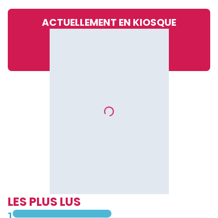
ACTUELLEMENT EN KIOSQUE
LES PLUS LUS