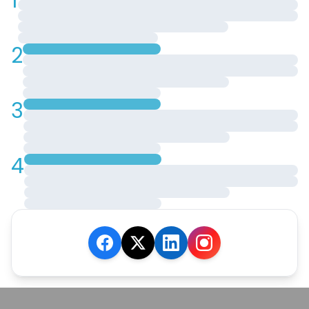
1
2
3
4