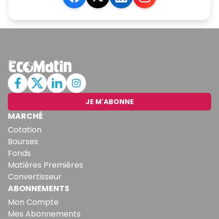
JE M'ABONNE
MARCHÉ
Cotation
Bourses
Fonds
Matières Premières
Convertisseur
ABONNEMENTS
Mon Compte
Mes Abonnements