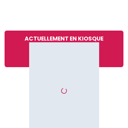
ACTUELLEMENT EN KIOSQUE