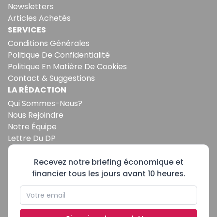
Newsletters
Articles Achetés
SERVICES
Conditions Générales
Politique De Confidentialité
Politique En Matière De Cookies
Contact & Suggestions
LA RÉDACTION
Qui Sommes-Nous?
Nous Rejoindre
Notre Équipe
Lettre Du DP
Recevez notre briefing économique et
financier tous les jours avant 10 heures.