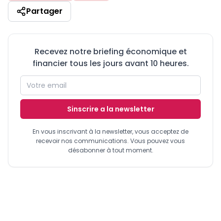
Partager
Recevez notre briefing économique et
financier tous les jours avant 10 heures.
Sinscrire a la newsletter
En vous inscrivant à la newsletter, vous acceptez de
recevoir nos communications. Vous pouvez vous
désabonner à tout moment.