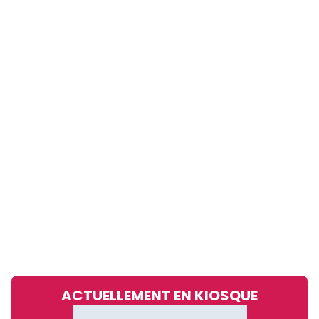
ACTUELLEMENT EN KIOSQUE