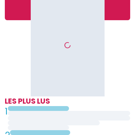
LES PLUS LUS
1