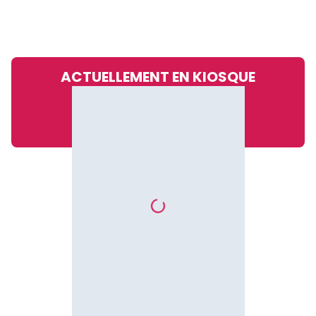
ACTUELLEMENT EN KIOSQUE