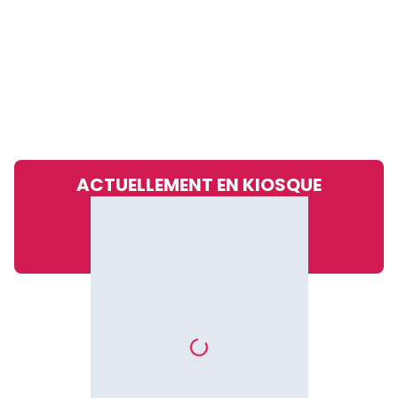
ACTUELLEMENT EN KIOSQUE