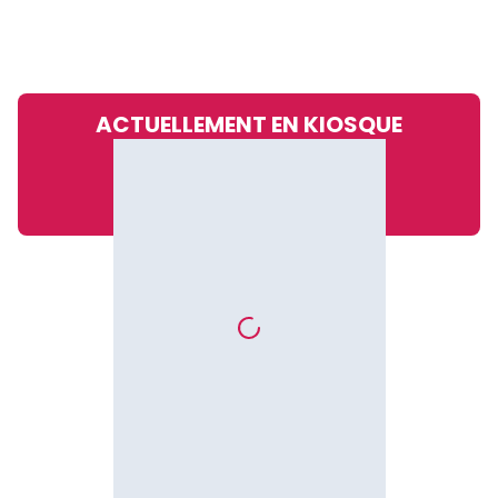
ACTUELLEMENT EN KIOSQUE