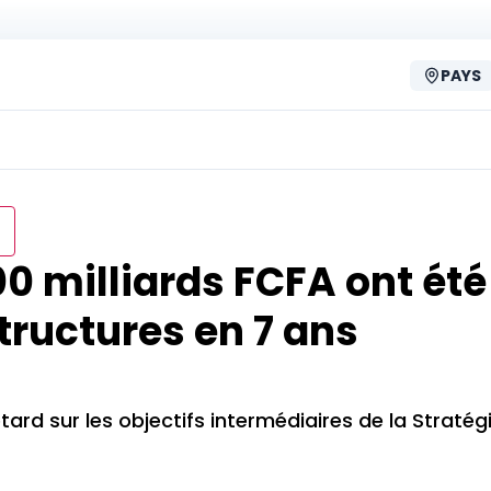
PAYS
0 milliards FCFA ont été
structures en 7 ans
tard sur les objectifs intermédiaires de la Stratég