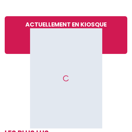
ACTUELLEMENT EN KIOSQUE