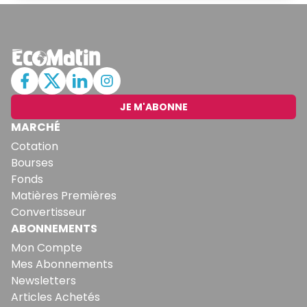
JE M'ABONNE
MARCHÉ
Cotation
Bourses
Fonds
Matières Premières
Convertisseur
ABONNEMENTS
Mon Compte
Mes Abonnements
Newsletters
Articles Achetés