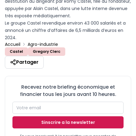
destitution du dirigeant par Romy Castel, fille du fondateur,
appuyée par Alain Castel, dans une lutte interne devenue
très exposée médiatiquement.
Le groupe Castel revendique environ 43 000 salariés et a
annoncé un chiffre d’affaires de 6,5 milliards d’euros en
2024.
Accueil
Agro-industrie
Castel
Gregory Clerc
Partager
Recevez notre briefing économique et
financier tous les jours avant 10 heures.
Sinscrire a la newsletter