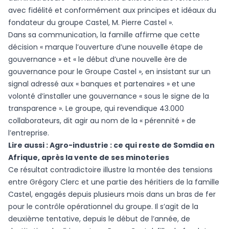
avec fidélité et conformément aux principes et idéaux du
fondateur du groupe Castel, M. Pierre Castel ».
Dans sa communication, la famille affirme que cette
décision « marque l’ouverture d’une nouvelle étape de
gouvernance » et « le début d’une nouvelle ère de
gouvernance pour le Groupe Castel », en insistant sur un
signal adressé aux « banques et partenaires » et une
volonté d’installer une gouvernance « sous le signe de la
transparence ». Le groupe, qui revendique 43.000
collaborateurs, dit agir au nom de la « pérennité » de
l’entreprise.
Lire aussi :
Agro-industrie : ce qui reste de Somdia en
Afrique, après la vente de ses minoteries
Ce résultat contradictoire illustre la montée des tensions
entre Grégory Clerc et une partie des héritiers de la famille
Castel, engagés depuis plusieurs mois dans un bras de fer
pour le contrôle opérationnel du groupe. Il s’agit de la
deuxième tentative, depuis le début de l’année, de