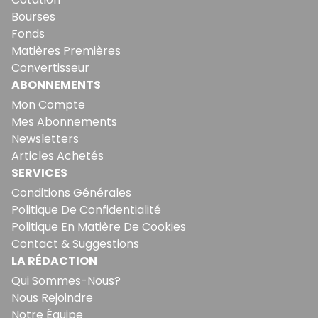
Bourses
Fonds
Matières Premières
Convertisseur
ABONNEMENTS
Mon Compte
Mes Abonnements
Newsletters
Articles Achetés
SERVICES
Conditions Générales
Politique De Confidentialité
Politique En Matière De Cookies
Contact & Suggestions
LA RÉDACTION
Qui Sommes-Nous?
Nous Rejoindre
Notre Équipe