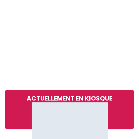
ACTUELLEMENT EN KIOSQUE