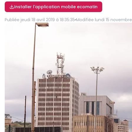
Installer l'application mobile ecomatin
Publiée
jeudi 18 avril 2019 à 18:35:35
Modifiée
lundi 15 novembre 