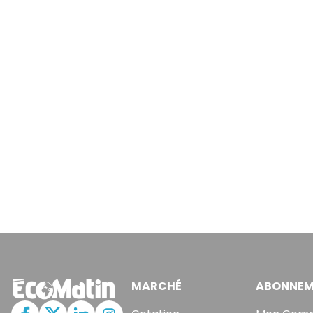
MARCHÉ
ABONNEM