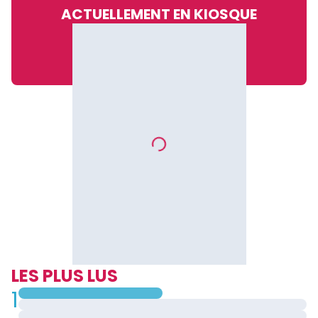
ACTUELLEMENT EN KIOSQUE
LES PLUS LUS
1