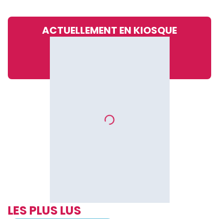
ACTUELLEMENT EN KIOSQUE
LES PLUS LUS