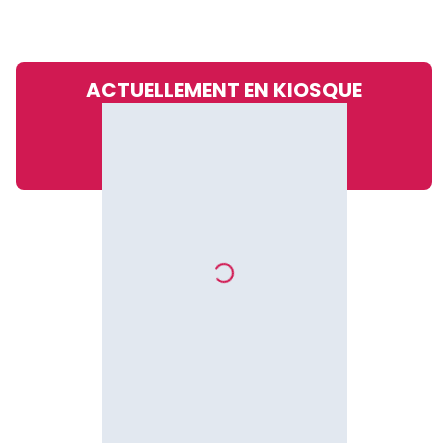
ACTUELLEMENT EN KIOSQUE