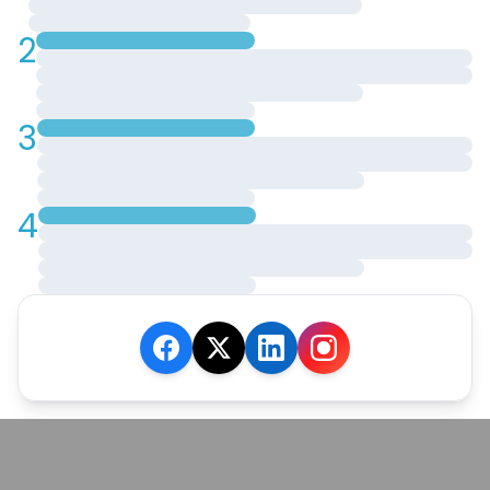
2
3
4