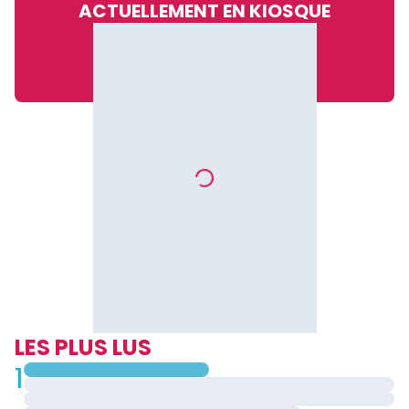
ACTUELLEMENT EN KIOSQUE
LES PLUS LUS
1