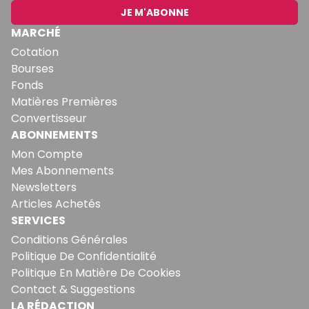
JE M'ABONNE
MARCHÉ
Cotation
Bourses
Fonds
Matières Premières
Convertisseur
ABONNEMENTS
Mon Compte
Mes Abonnements
Newsletters
Articles Achetés
SERVICES
Conditions Générales
Politique De Confidentialité
Politique En Matière De Cookies
Contact & Suggestions
LA RÉDACTION