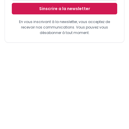
Sinscrire a la newsletter
En vous inscrivant à la newsletter, vous acceptez de
recevoir nos communications. Vous pouvez vous
désabonner à tout moment.