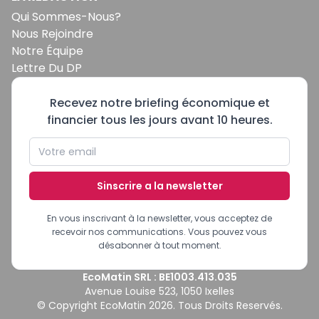
Qui Sommes-Nous?
Nous Rejoindre
Notre Équipe
Lettre Du DP
Recevez notre briefing économique et
financier tous les jours avant 10 heures.
Sinscrire a la newsletter
En vous inscrivant à la newsletter, vous acceptez de
recevoir nos communications. Vous pouvez vous
désabonner à tout moment.
EcoMatin SRL : BE1003.413.035
Avenue Louise 523, 1050 Ixelles
© Copyright EcoMatin 2026. Tous Droits Reservés.