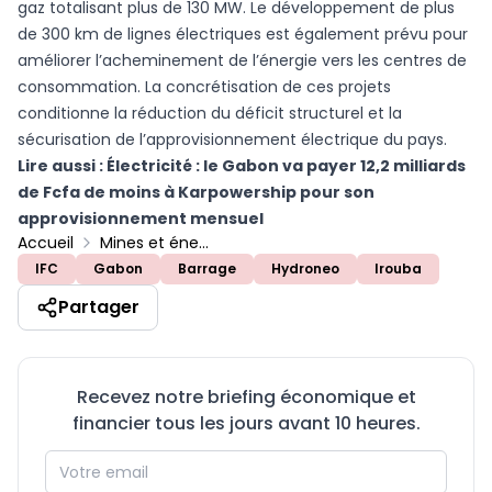
gaz totalisant plus de 130 MW. Le développement de plus
de 300 km de lignes électriques est également prévu pour
améliorer l’acheminement de l’énergie vers les centres de
consommation. La concrétisation de ces projets
conditionne la réduction du déficit structurel et la
sécurisation de l’approvisionnement électrique du pays.
Lire aussi :
Électricité : le Gabon va payer 12,2 milliards
de Fcfa de moins à Karpowership pour son
approvisionnement mensuel
Accueil
Mines et énergies
IFC
Gabon
Barrage
Hydroneo
Irouba
Partager
Recevez notre briefing économique et
financier tous les jours avant 10 heures.