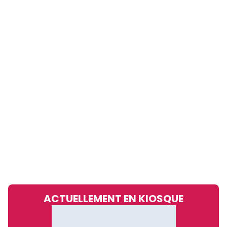
ACTUELLEMENT EN KIOSQUE