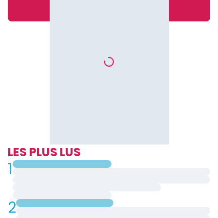
LES PLUS LUS
1
2