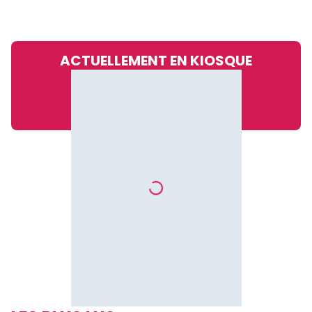
ACTUELLEMENT EN KIOSQUE