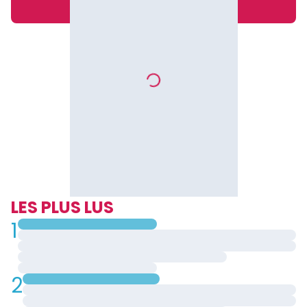
LES PLUS LUS
1
2