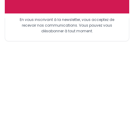
Sinscrire a la newsletter
En vous inscrivant à la newsletter, vous acceptez de
recevoir nos communications. Vous pouvez vous
désabonner à tout moment.