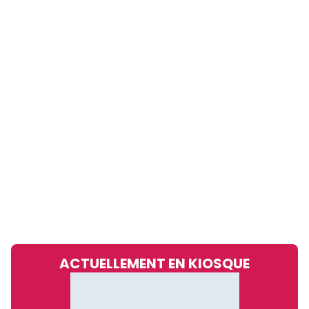
ACTUELLEMENT EN KIOSQUE