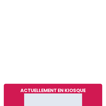
ACTUELLEMENT EN KIOSQUE