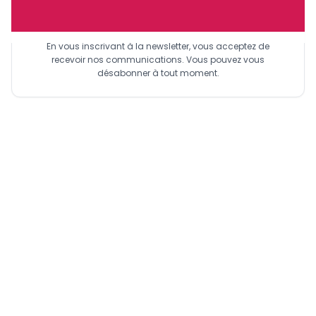
Sinscrire a la newsletter
En vous inscrivant à la newsletter, vous acceptez de
recevoir nos communications. Vous pouvez vous
désabonner à tout moment.