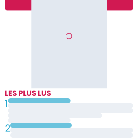
LES PLUS LUS
1
2