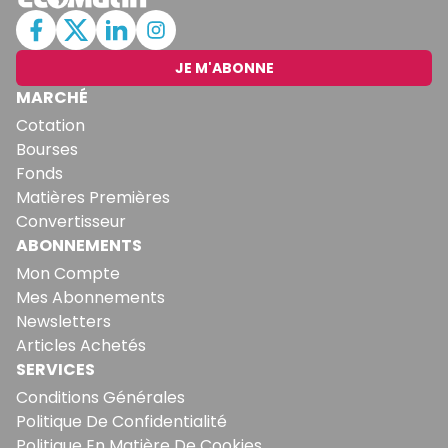
JE M'ABONNE
MARCHÉ
Cotation
Bourses
Fonds
Matières Premières
Convertisseur
ABONNEMENTS
Mon Compte
Mes Abonnements
Newsletters
Articles Achetés
SERVICES
Conditions Générales
Politique De Confidentialité
Politique En Matière De Cookies