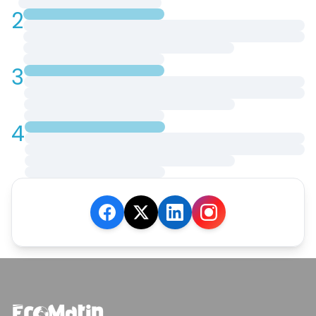
2
3
4