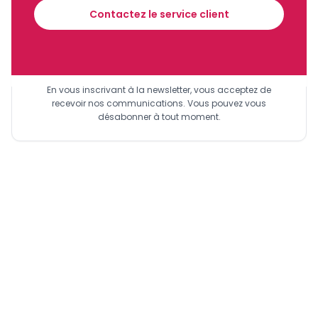
Contactez le service client
Sinscrire a la newsletter
En vous inscrivant à la newsletter, vous acceptez de
recevoir nos communications. Vous pouvez vous
désabonner à tout moment.