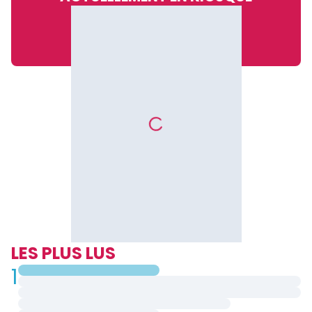
LES PLUS LUS
1