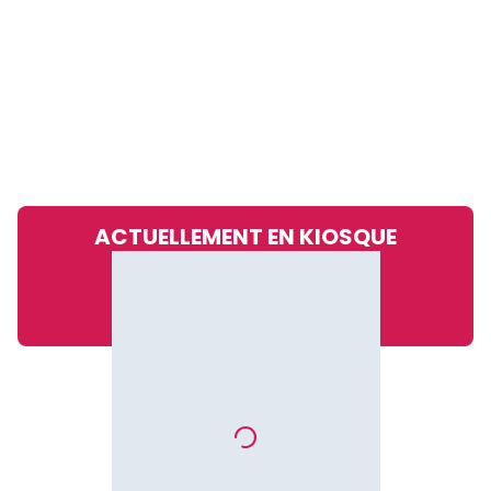
ACTUELLEMENT EN KIOSQUE