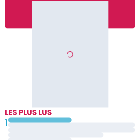
LES PLUS LUS
1