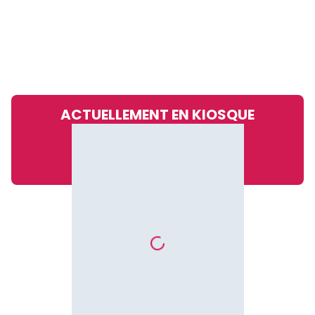
ACTUELLEMENT EN KIOSQUE