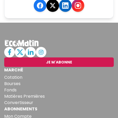
JE M'ABONNE
MARCHÉ
Cotation
Bourses
Fonds
Matières Premières
Convertisseur
ABONNEMENTS
Mon Compte