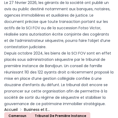
Le 27 février 2026, les gérants de la société ont publié un
avis au public destiné notamment aux banques, notaires,
agences immobilières et auxiliaires de justice. Le
document précise que toute transaction portant sur les
actifs de la SCI FOV ou de la succession Fotso Victor,
réalisée sans autorisation écrite conjointe des cogérants
et de l’administrateur séquestre, pourra faire l’objet d’une
contestation judiciaire.
Depuis octobre 2024, les biens de la SCI FOV sont en effet
placés sous administration séquestre par le tribunal de
première instance de Bandjoun. Un conseil de famille
réunissant 110 des 122 ayants droit a récemment proposé la
mise en place d’une gestion collégiale confiée à une
douzaine d’enfants du défunt. Le tribunal doit encore se
prononcer sur cette organisation afin de permettre à la
société de sortir du régime de séquestre et stabiliser la
gouvernance de ce patrimoine immobilier stratégique.
Accueil
Business et Entreprises
Cameroun
Tribunal De Première Instance