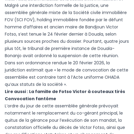
Malgré une interdiction formelle de la justice, une
assemblée générale mixte de la Société civile immobilière
FOV (SCI FOV), holding immobilière fondée par le défunt
homme d’affaires et ancien maire de Bandjoun Victor
Fotso, s’est tenue le 24 février dernier à Douala, selon
plusieurs sources proches du dossier. Pourtant, quatre jours
plus tôt, le tribunal de première instance de Douala-
Bonanjo avait ordonné la suspension de cette réunion.
Dans son ordonnance rendue le 20 février 2026, la
juridiction estimait que « le mode de convocation de cette
assemblée est contraire tant à l’Acte uniforme OHADA
qu’aux statuts de la société ».
Lire aussi :
La famille de Fotso Victor à couteaux tirés
Convocation fantôme
L’ordre du jour de cette assemblée générale prévoyait
notamment le remplacement du co-gérant principal, le
quitus de la gérance pour l’exécution de son mandat, la
constatation officielle du décès de Victor Fotso, ainsi que