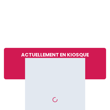
ACTUELLEMENT EN KIOSQUE