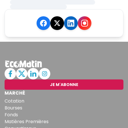
JE M'ABONNE
MARCHÉ
Cotation
Bourses
Fonds
Matières Premières