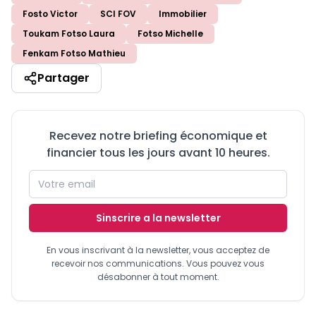
Fosto Victor
SCI FOV
Immobilier
Toukam Fotso Laura
Fotso Michelle
Fenkam Fotso Mathieu
Partager
Recevez notre briefing économique et
financier tous les jours avant 10 heures.
Sinscrire a la newsletter
En vous inscrivant à la newsletter, vous acceptez de
recevoir nos communications. Vous pouvez vous
désabonner à tout moment.