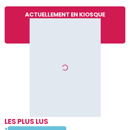
ACTUELLEMENT EN KIOSQUE
LES PLUS LUS