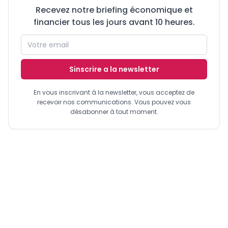
Recevez notre briefing économique et
financier tous les jours avant 10 heures.
Sinscrire a la newsletter
En vous inscrivant à la newsletter, vous acceptez de
recevoir nos communications. Vous pouvez vous
désabonner à tout moment.