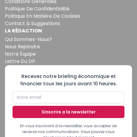
Conditions Générales
Politique De Confidentialité
Politique En Matière De Cookies
Contact & Suggestions
LA RÉDACTION
Qui Sommes-Nous?
Nous Rejoindre
Notre Équipe
Lettre Du DP
Recevez notre briefing économique et
financier tous les jours avant 10 heures.
Sinscrire a la newsletter
En vous inscrivant à la newsletter, vous acceptez de
recevoir nos communications. Vous pouvez vous