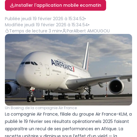
Installer l'application mobile ecomatin
Publiée
jeudi 19 février 2026 à 15:34:52
Modifiée
jeudi 19 février 2026 à 15:34:54
Temps de lecture
3
min
Par
Albert AMOUGOU
Un Boeing de la compagnie Air France
La compagnie Air France, filiale du groupe Air France-KLM, a
publié le 19 février ses résultats opérationnels 2025 faisant
apparaître un recul de ses performances en Afrique. La
recette unitaire y diminue sous l’effet d’un yield — la