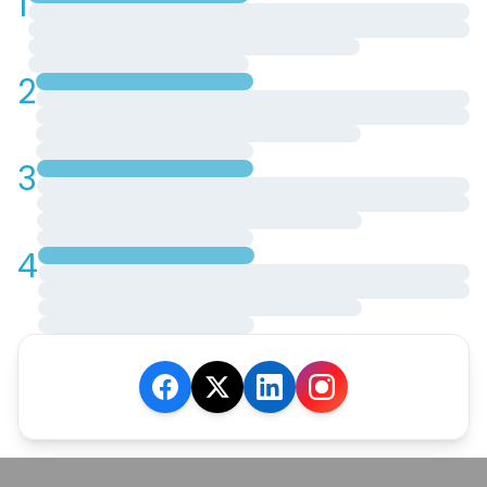
1
2
3
4