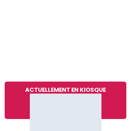
ACTUELLEMENT EN KIOSQUE