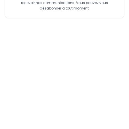
recevoir nos communications. Vous pouvez vous
désabonner à tout moment.