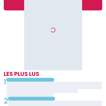
LES PLUS LUS
1
2