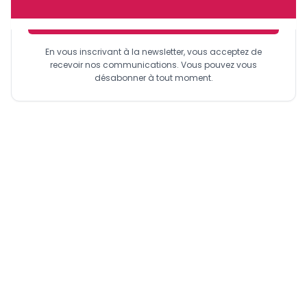
Sinscrire a la newsletter
En vous inscrivant à la newsletter, vous acceptez de
recevoir nos communications. Vous pouvez vous
désabonner à tout moment.