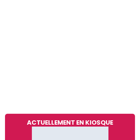
ACTUELLEMENT EN KIOSQUE