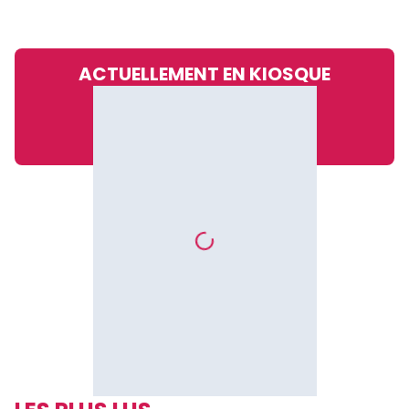
ACTUELLEMENT EN KIOSQUE