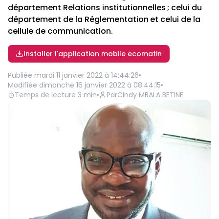
département Relations institutionnelles ; celui du
département de la Réglementation et celui de la
cellule de communication.
Installer l'application mobile ecomatin
Publiée
mardi 11 janvier 2022 à 14:44:26
Modifiée
dimanche 16 janvier 2022 à 08:44:15
Temps de lecture
3
min
Par
Cindy MBALA BETINE