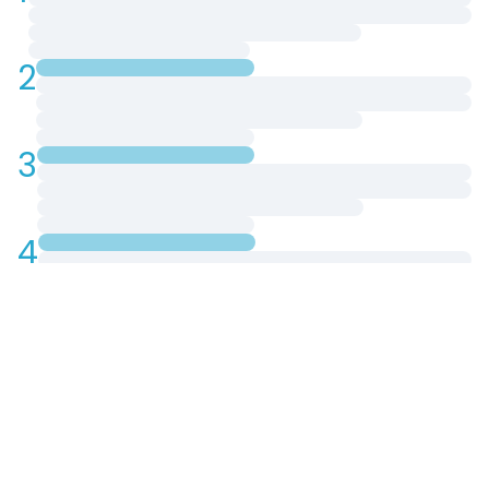
2
3
4