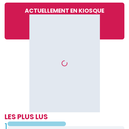
ACTUELLEMENT EN KIOSQUE
LES PLUS LUS
1