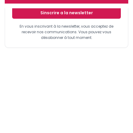
Sinscrire a la newsletter
En vous inscrivant à la newsletter, vous acceptez de
recevoir nos communications. Vous pouvez vous
désabonner à tout moment.