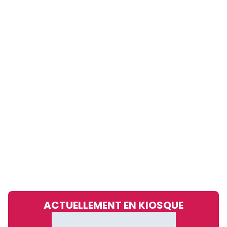
ACTUELLEMENT EN KIOSQUE