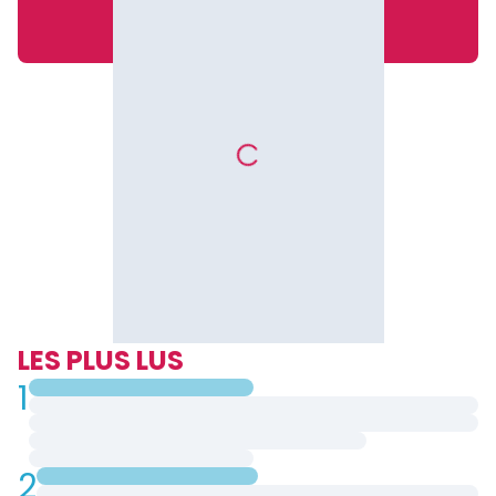
LES PLUS LUS
1
2