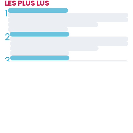
LES PLUS LUS
1
2
3
4