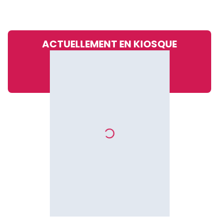
ACTUELLEMENT EN KIOSQUE