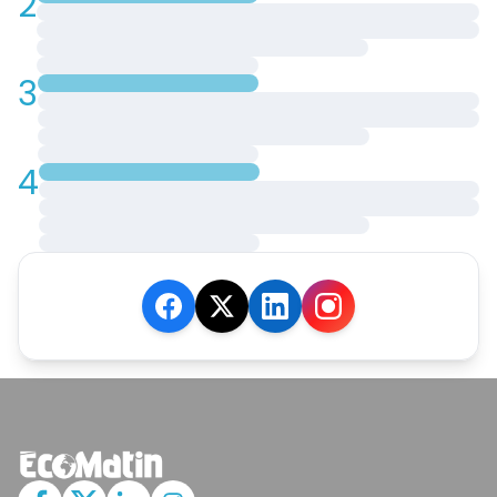
2
3
4