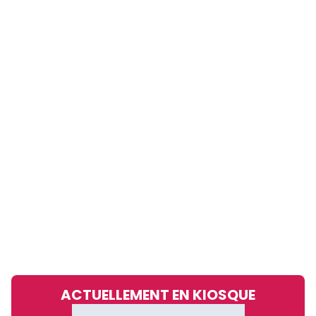
ACTUELLEMENT EN KIOSQUE