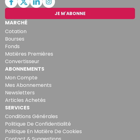
JE M'ABONNE
MARCHÉ
Cotation
Bourses
Fonds
Matières Premières
Convertisseur
ABONNEMENTS
Mon Compte
Mes Abonnements
Newsletters
Articles Achetés
SERVICES
Conditions Générales
Politique De Confidentialité
Politique En Matière De Cookies
Contact & Suggestions