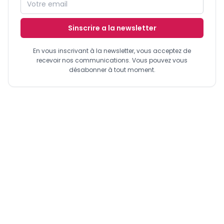
Sinscrire a la newsletter
En vous inscrivant à la newsletter, vous acceptez de
recevoir nos communications. Vous pouvez vous
désabonner à tout moment.