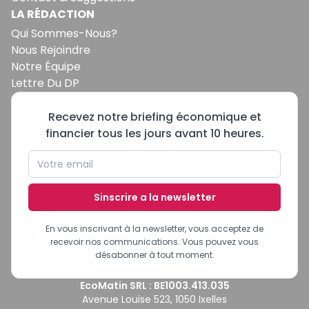
LA RÉDACTION
Qui Sommes-Nous?
Nous Rejoindre
Notre Équipe
Lettre Du DP
Recevez notre briefing économique et
financier tous les jours avant 10 heures.
Sinscrire a la newsletter
En vous inscrivant à la newsletter, vous acceptez de
recevoir nos communications. Vous pouvez vous
désabonner à tout moment.
EcoMatin SRL : BE1003.413.035
Avenue Louise 523, 1050 Ixelles