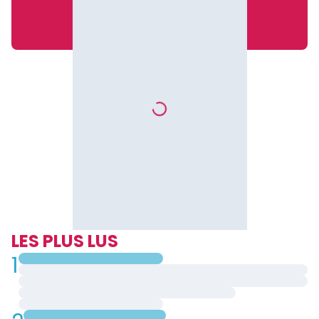
LES PLUS LUS
1