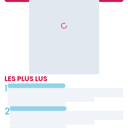
LES PLUS LUS
1
2