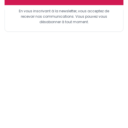
En vous inscrivant à la newsletter, vous acceptez de
recevoir nos communications. Vous pouvez vous
désabonner à tout moment.