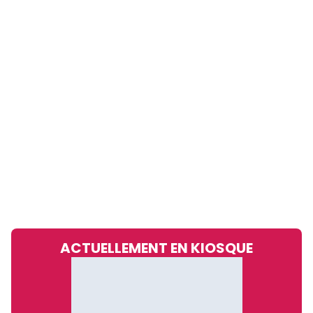
ACTUELLEMENT EN KIOSQUE