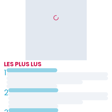
LES PLUS LUS
1
2