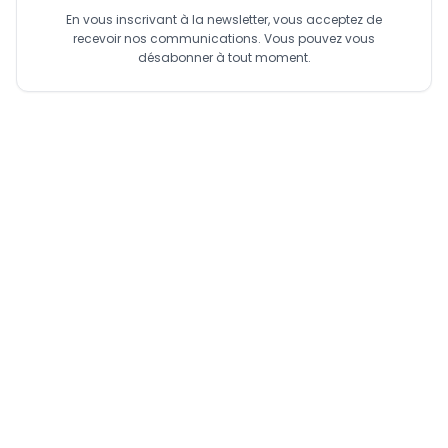
En vous inscrivant à la newsletter, vous acceptez de
recevoir nos communications. Vous pouvez vous
désabonner à tout moment.