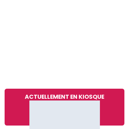
ACTUELLEMENT EN KIOSQUE