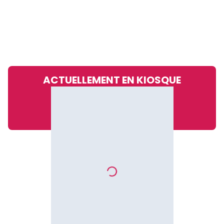
ACTUELLEMENT EN KIOSQUE