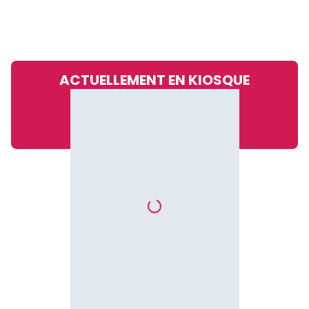
ACTUELLEMENT EN KIOSQUE