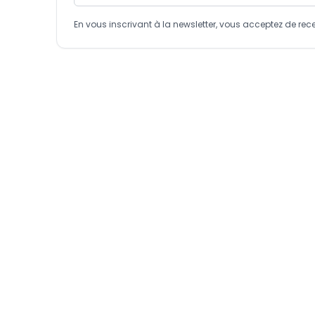
En vous inscrivant à la newsletter, vous acceptez de 