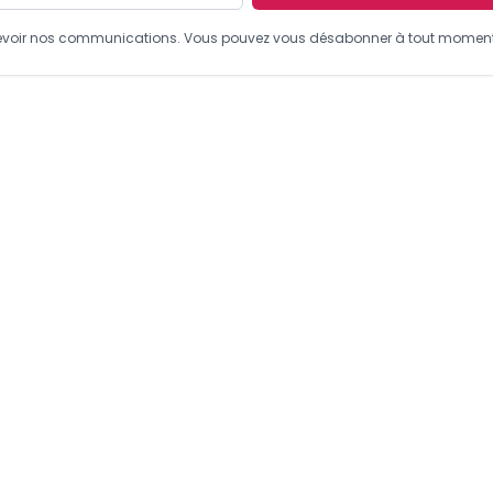
recevoir nos communications. Vous pouvez vous désabonner à tout moment