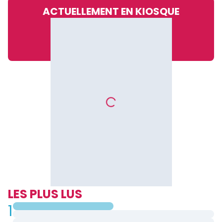
ACTUELLEMENT EN KIOSQUE
LES PLUS LUS
1