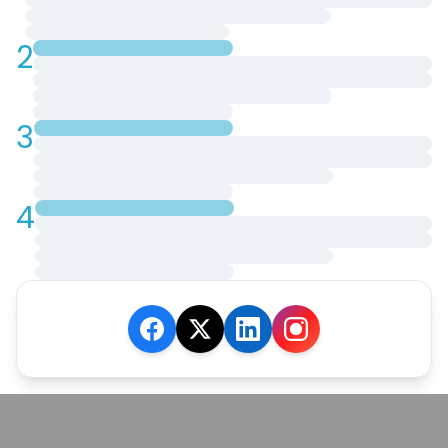
2
3
4