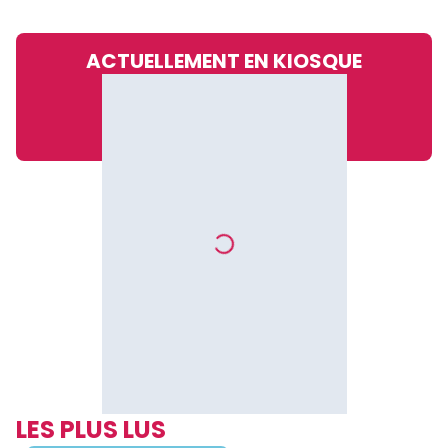
ACTUELLEMENT EN KIOSQUE
LES PLUS LUS