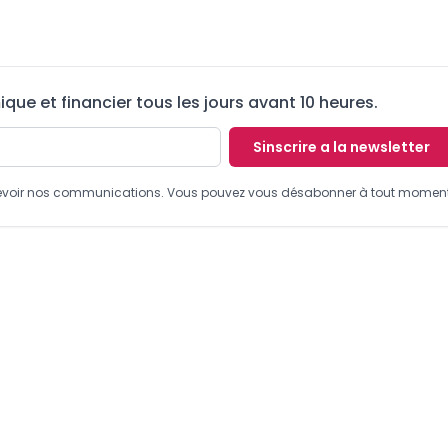
ue et financier tous les jours avant 10 heures.
Sinscrire a la newsletter
recevoir nos communications. Vous pouvez vous désabonner à tout moment