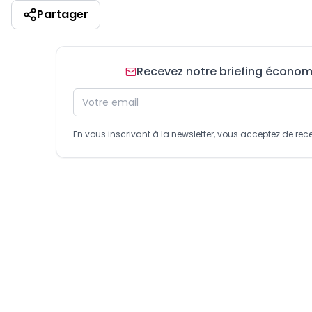
Partager
Recevez notre briefing économiq
En vous inscrivant à la newsletter, vous acceptez de 