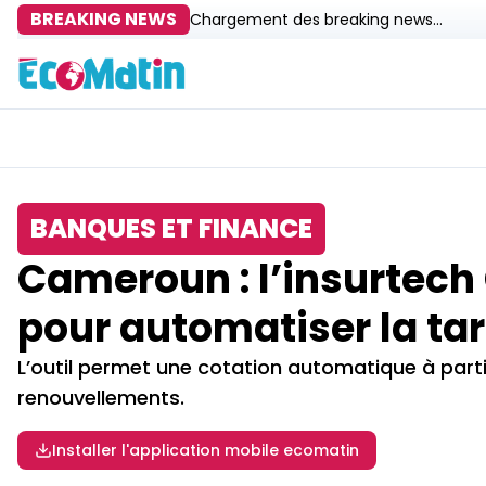
BREAKING NEWS
Chargement des breaking news...
BANQUES ET FINANCE
Cameroun : l’insurtech 
pour automatiser la tar
L’outil permet une cotation automatique à parti
renouvellements.
Installer l'application mobile ecomatin