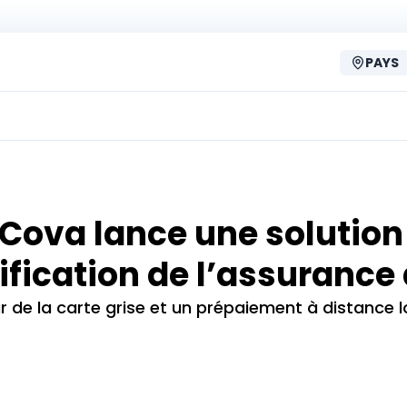
PAYS
Cova lance une solution
ification de l’assurance
r de la carte grise et un prépaiement à distance l