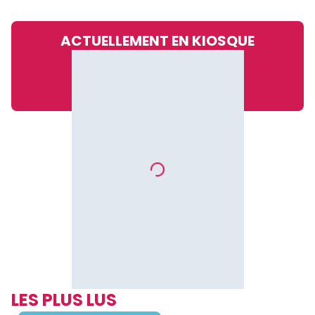
ACTUELLEMENT EN KIOSQUE
LES PLUS LUS