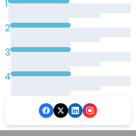
1
2
3
4