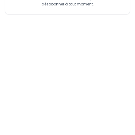
désabonner à tout moment.