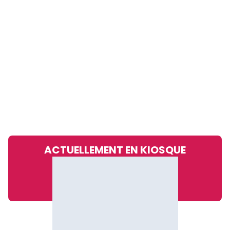
ACTUELLEMENT EN KIOSQUE