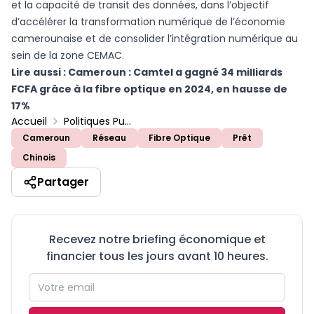
et la capacité de transit des données, dans l’objectif
d’accélérer la transformation numérique de l’économie
camerounaise et de consolider l’intégration numérique au
sein de la zone CEMAC.
Lire aussi :
Cameroun : Camtel a gagné 34 milliards
FCFA grâce à la fibre optique en 2024, en hausse de
17%
Accueil
Politiques Publiques
Cameroun
Réseau
Fibre Optique
Prêt
Chinois
Partager
Recevez notre briefing économique et
financier tous les jours avant 10 heures.