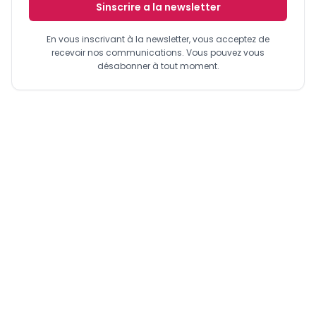
Sinscrire a la newsletter
En vous inscrivant à la newsletter, vous acceptez de
recevoir nos communications. Vous pouvez vous
désabonner à tout moment.