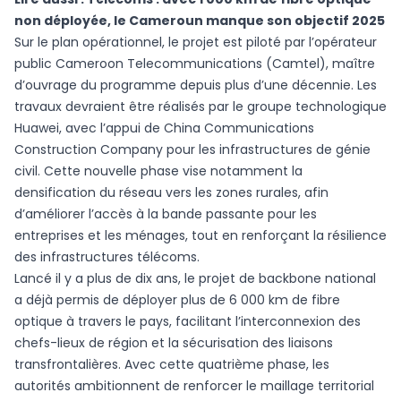
non déployée, le Cameroun manque son objectif 2025
Sur le plan opérationnel, le projet est piloté par l’opérateur
public Cameroon Telecommunications (Camtel), maître
d’ouvrage du programme depuis plus d’une décennie. Les
travaux devraient être réalisés par le groupe technologique
Huawei, avec l’appui de China Communications
Construction Company pour les infrastructures de génie
civil. Cette nouvelle phase vise notamment la
densification du réseau vers les zones rurales, afin
d’améliorer l’accès à la bande passante pour les
entreprises et les ménages, tout en renforçant la résilience
des infrastructures télécoms.
Lancé il y a plus de dix ans, le projet de backbone national
a déjà permis de déployer plus de 6 000 km de fibre
optique à travers le pays, facilitant l’interconnexion des
chefs-lieux de région et la sécurisation des liaisons
transfrontalières. Avec cette quatrième phase, les
autorités ambitionnent de renforcer le maillage territorial