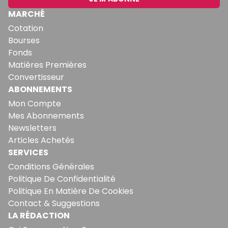
MARCHÉ
Cotation
Bourses
Fonds
Matières Premières
Convertisseur
ABONNEMENTS
Mon Compte
Mes Abonnements
Newsletters
Articles Achetés
SERVICES
Conditions Générales
Politique De Confidentialité
Politique En Matière De Cookies
Contact & Suggestions
LA RÉDACTION