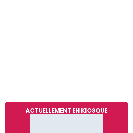
ACTUELLEMENT EN KIOSQUE