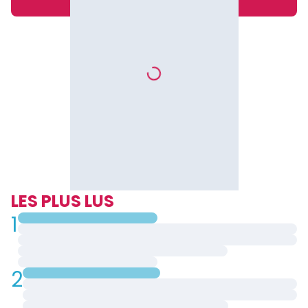
LES PLUS LUS
1
2