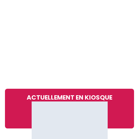
ACTUELLEMENT EN KIOSQUE