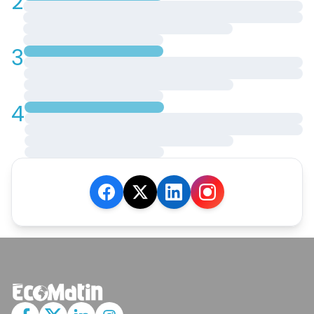
2
3
4