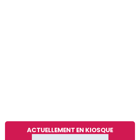
ACTUELLEMENT EN KIOSQUE