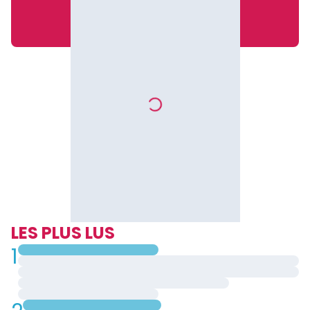
LES PLUS LUS
1