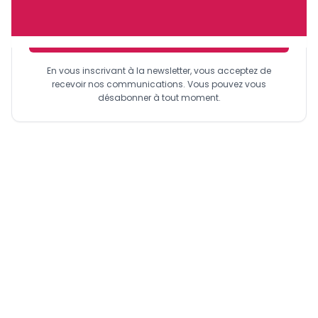
Sinscrire a la newsletter
En vous inscrivant à la newsletter, vous acceptez de
recevoir nos communications. Vous pouvez vous
désabonner à tout moment.