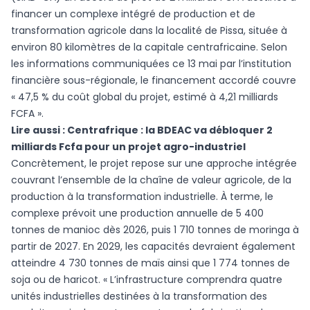
financer un complexe intégré de production et de
transformation agricole dans la localité de Pissa, située à
environ 80 kilomètres de la capitale centrafricaine. Selon
les informations communiquées ce 13 mai par l’institution
financière sous-régionale, le financement accordé couvre
« 47,5 % du coût global du projet, estimé à 4,21 milliards
FCFA ».
Lire aussi :
Centrafrique : la BDEAC va débloquer 2
milliards Fcfa pour un projet agro-industriel
Concrètement, le projet repose sur une approche intégrée
couvrant l’ensemble de la chaîne de valeur agricole, de la
production à la transformation industrielle. À terme, le
complexe prévoit une production annuelle de 5 400
tonnes de manioc dès 2026, puis 1 710 tonnes de moringa à
partir de 2027. En 2029, les capacités devraient également
atteindre 4 730 tonnes de maïs ainsi que 1 774 tonnes de
soja ou de haricot. « L’infrastructure comprendra quatre
unités industrielles destinées à la transformation des