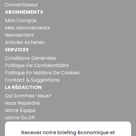
Convertisseur
ABONNEMENTS
Mon Compte
Mes Abonnements
Newsletters
Articles Achetés
SERVICES
Conditions Générales
Politique De Confidentialité
Politique En Matière De Cookies
Contact & Suggestions
LA RÉDACTION
Qui Sommes-Nous?
Nous Rejoindre
Notre Équipe
Lettre Du DP
Recevez notre briefing économique et