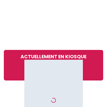
ACTUELLEMENT EN KIOSQUE