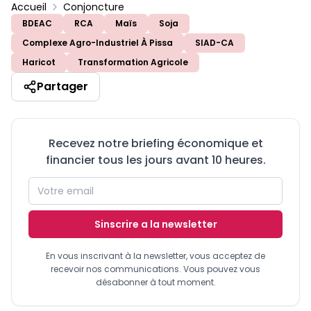
Accueil
Conjoncture
BDEAC
RCA
Maïs
Soja
Complexe Agro-Industriel À Pissa
SIAD-CA
Haricot
Transformation Agricole
Partager
Recevez notre briefing économique et
financier tous les jours avant 10 heures.
Sinscrire a la newsletter
En vous inscrivant à la newsletter, vous acceptez de
recevoir nos communications. Vous pouvez vous
désabonner à tout moment.