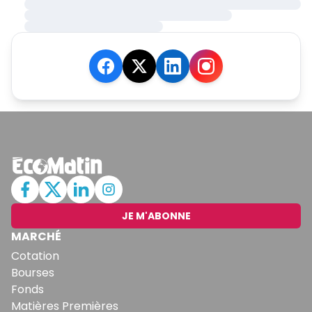
JE M'ABONNE
MARCHÉ
Cotation
Bourses
Fonds
Matières Premières