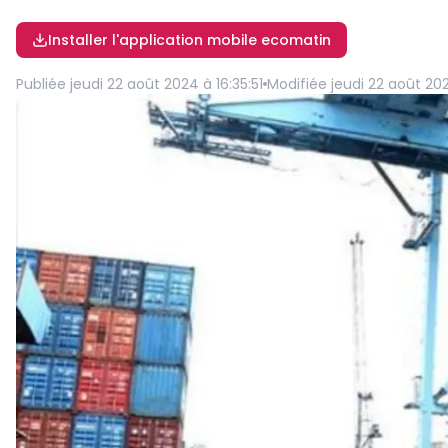
Installer l'application mobile ecomatin
Publiée
jeudi 22 août 2024 à 16:35:51
Modifiée
jeudi 22 août 202